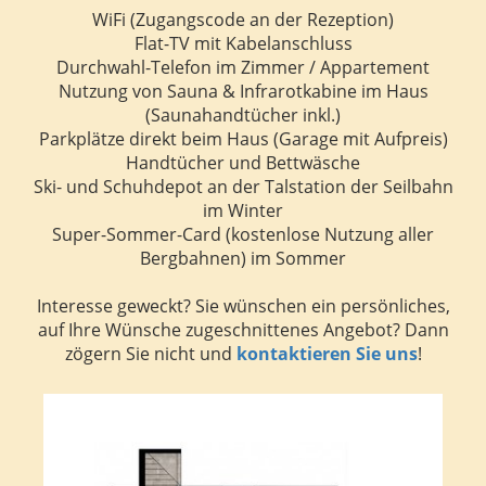
WiFi (Zugangscode an der Rezeption)
Flat-TV mit Kabelanschluss
Durchwahl-Telefon im Zimmer / Appartement
Nutzung von Sauna & Infrarotkabine im Haus
(Saunahandtücher inkl.)
Parkplätze direkt beim Haus (Garage mit Aufpreis)
Handtücher und Bettwäsche
Ski- und Schuhdepot an der Talstation der Seilbahn
im Winter
Super-Sommer-Card (kostenlose Nutzung aller
Bergbahnen) im Sommer
Interesse geweckt? Sie wünschen ein persönliches,
auf Ihre Wünsche zugeschnittenes Angebot? Dann
zögern Sie nicht und
kontaktieren Sie uns
!