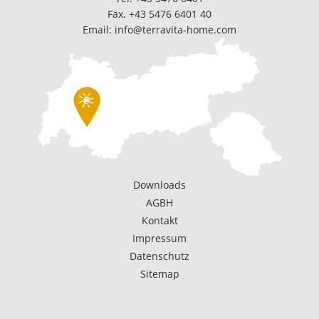
Fax. +43 5476 6401 40
Email:
info@terravita-home.com
Downloads
AGBH
Kontakt
Impressum
Datenschutz
Sitemap