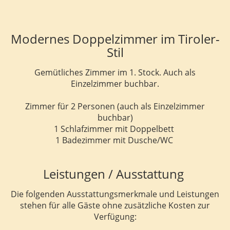
Modernes Doppelzimmer im Tiroler-
Stil
Gemütliches Zimmer im 1. Stock. Auch als
Einzelzimmer buchbar.
Zimmer für 2 Personen (auch als Einzelzimmer
buchbar)
1 Schlafzimmer mit Doppelbett
1 Badezimmer mit Dusche/WC
Leistungen / Ausstattung
Die folgenden Ausstattungsmerkmale und Leistungen
stehen für alle Gäste ohne zusätzliche Kosten zur
Verfügung: