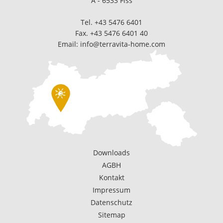
A - 6533 Fiss
Tel.
+43 5476 6401
Fax. +43 5476 6401 40
Email:
info@terravita-home.com
Downloads
AGBH
Kontakt
Impressum
Datenschutz
Sitemap