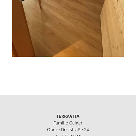
TERRAVITA
Familie Geiger
Obere Dorfstraße 24