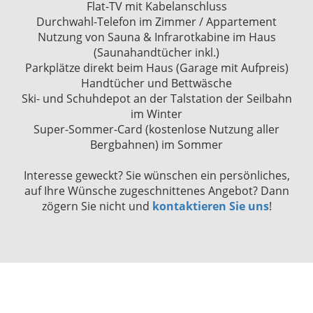
Flat-TV mit Kabelanschluss
Durchwahl-Telefon im Zimmer / Appartement
Nutzung von Sauna & Infrarotkabine im Haus
(Saunahandtücher inkl.)
Parkplätze direkt beim Haus (Garage mit Aufpreis)
Handtücher und Bettwäsche
Ski- und Schuhdepot an der Talstation der Seilbahn
im Winter
Super-Sommer-Card (kostenlose Nutzung aller
Bergbahnen) im Sommer
Interesse geweckt? Sie wünschen ein persönliches,
auf Ihre Wünsche zugeschnittenes Angebot? Dann
zögern Sie nicht und
kontaktieren Sie uns
!