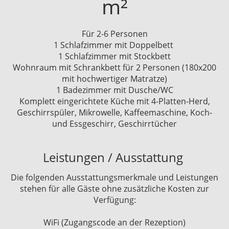
m²
Für 2-6 Personen
1 Schlafzimmer mit Doppelbett
1 Schlafzimmer mit Stockbett
Wohnraum mit Schrankbett für 2 Personen (180x200
mit hochwertiger Matratze)
1 Badezimmer mit Dusche/WC
Komplett eingerichtete Küche mit 4-Platten-Herd,
Geschirrspüler, Mikrowelle, Kaffeemaschine, Koch-
und Essgeschirr, Geschirrtücher
Leistungen / Ausstattung
Die folgenden Ausstattungsmerkmale und Leistungen
stehen für alle Gäste ohne zusätzliche Kosten zur
Verfügung:
WiFi (Zugangscode an der Rezeption)