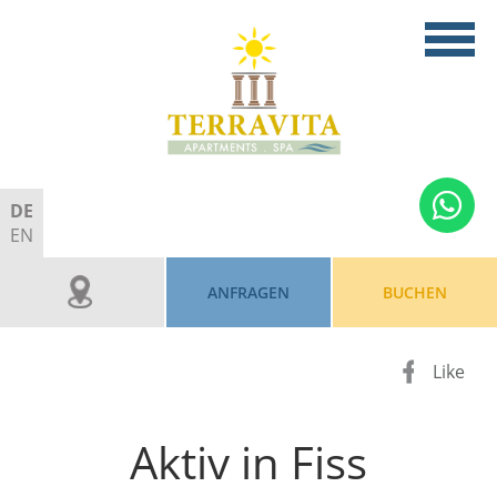
DE
EN
ANFRAGEN
BUCHEN
Like
Aktiv in Fiss