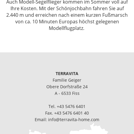
Auch Modell-Segelflieger kommen im Sommer voll auf
Ihre Kosten. Mit der Schönjochbahn fahren Sie auf
2.440 m und erreichen nach einem kurzen Fußmarsch
von ca. 10 Minuten Europas höchst gelegenen
Modellflugplatz.
TERRAVITA
Familie Geiger
Obere Dorfstraße 24
A - 6533 Fiss
Tel.
+43 5476 6401
Fax. +43 5476 6401 40
Email:
info@terravita-home.com