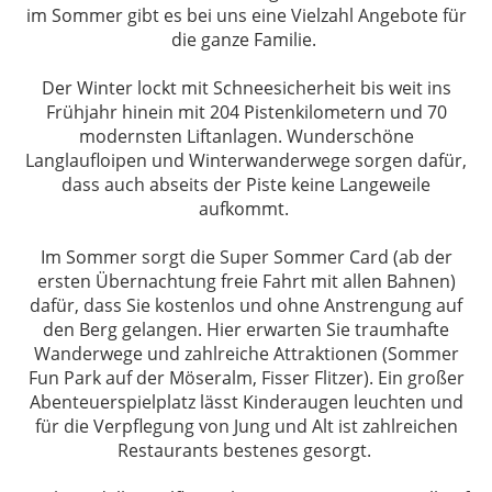
im Sommer gibt es bei uns eine Vielzahl Angebote für
die ganze Familie.
Der Winter lockt mit Schneesicherheit bis weit ins
Frühjahr hinein mit 204 Pistenkilometern und 70
modernsten Liftanlagen. Wunderschöne
Langlaufloipen und Winterwanderwege sorgen dafür,
dass auch abseits der Piste keine Langeweile
aufkommt.
Im Sommer sorgt die Super Sommer Card (ab der
ersten Übernachtung freie Fahrt mit allen Bahnen)
dafür, dass Sie kostenlos und ohne Anstrengung auf
den Berg gelangen. Hier erwarten Sie traumhafte
Wanderwege und zahlreiche Attraktionen (Sommer
Fun Park auf der Möseralm, Fisser Flitzer). Ein großer
Abenteuerspielplatz lässt Kinderaugen leuchten und
für die Verpflegung von Jung und Alt ist zahlreichen
Restaurants bestenes gesorgt.