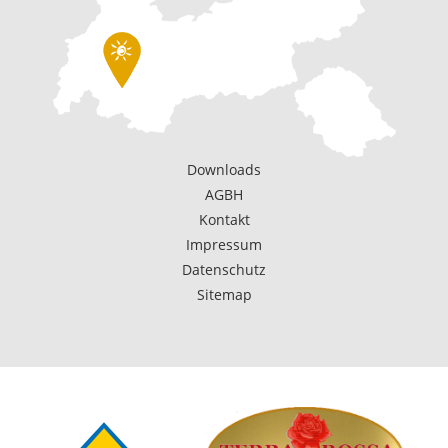
Downloads
AGBH
Kontakt
Impressum
Datenschutz
Sitemap